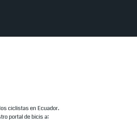
os ciclistas en Ecuador.
o portal de bicis a: